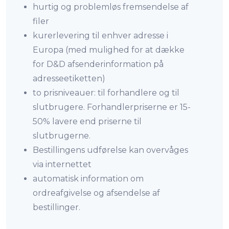
hurtig og problemløs fremsendelse af
filer
kurerlevering til enhver adresse i
Europa (med mulighed for at dække
for D&D afsenderinformation på
adresseetiketten)
to prisniveauer: til forhandlere og til
slutbrugere. Forhandlerpriserne er 15-
50% lavere end priserne til
slutbrugerne.
Bestillingens udførelse kan overvåges
via internettet
automatisk information om
ordreafgivelse og afsendelse af
bestillinger.