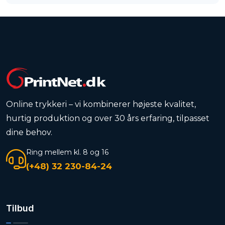
Online trykkeri – vi kombinerer højeste kvalitet,
hurtig produktion og over 30 års erfaring, tilpasset
dine behov.
Ring mellem kl. 8 og 16
(+48) 32 230-84-24
Tilbud