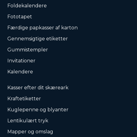
Foldekalendere
Fototapet
Færdige papkasser af karton
Gennemsigtige etiketter
Gummistempler
Invitationer
Kalendere
Kasser efter dit skæreark
Kraftetiketter
Kuglepenne og blyanter
Lentikulært tryk
Mapper og omslag