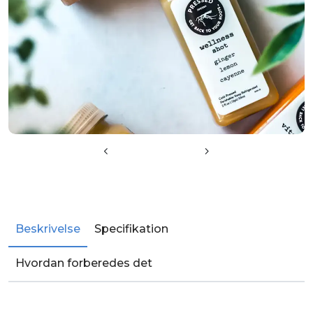
Beskrivelse
Specifikation
Hvordan forberedes det