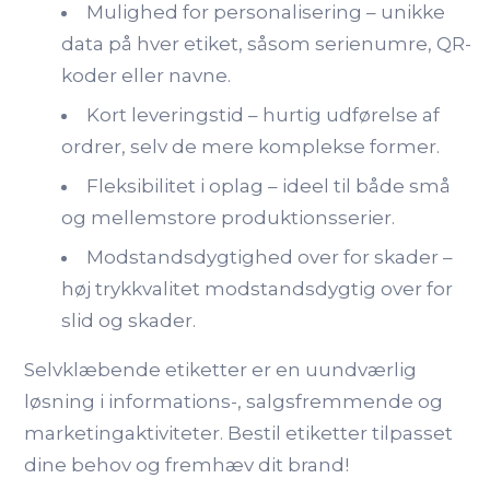
Mulighed for personalisering – unikke
data på hver etiket, såsom serienumre, QR-
koder eller navne.
Kort leveringstid – hurtig udførelse af
ordrer, selv de mere komplekse former.
Fleksibilitet i oplag – ideel til både små
og mellemstore produktionsserier.
Modstandsdygtighed over for skader –
høj trykkvalitet modstandsdygtig over for
slid og skader.
Selvklæbende etiketter er en uundværlig
løsning i informations-, salgsfremmende og
marketingaktiviteter. Bestil etiketter tilpasset
dine behov og fremhæv dit brand!