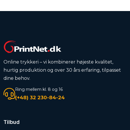
Online trykkeri – vi kombinerer højeste kvalitet,
hurtig produktion og over 30 års erfaring, tilpasset
dine behov.
Ring mellem kl. 8 og 16
(+48) 32 230-84-24
Tilbud