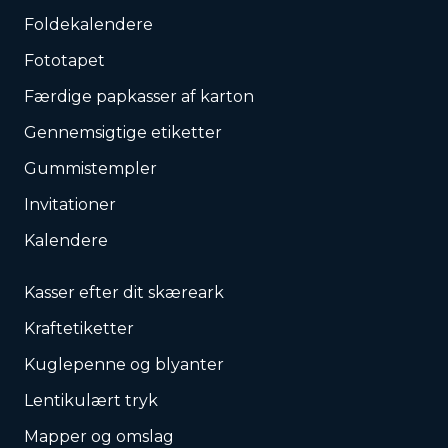
Foldekalendere
Fototapet
Færdige papkasser af karton
Gennemsigtige etiketter
Gummistempler
Invitationer
Kalendere
Kasser efter dit skæreark
Kraftetiketter
Kuglepenne og blyanter
Lentikulært tryk
Mapper og omslag