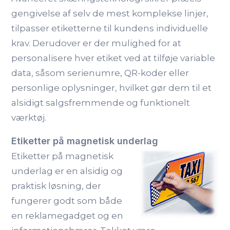
gengivelse af selv de mest komplekse linjer,
tilpasser etiketterne til kundens individuelle
krav. Derudover er der mulighed for at
personalisere hver etiket ved at tilføje variable
data, såsom serienumre, QR-koder eller
personlige oplysninger, hvilket gør dem til et
alsidigt salgsfremmende og funktionelt
værktøj.
Etiketter på magnetisk underlag
Etiketter på magnetisk
underlag er en alsidig og
praktisk løsning, der
fungerer godt som både
en reklamegadget og en