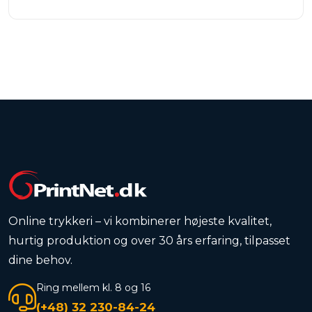
Online trykkeri – vi kombinerer højeste kvalitet,
hurtig produktion og over 30 års erfaring, tilpasset
dine behov.
Ring mellem kl. 8 og 16
(+48) 32 230-84-24