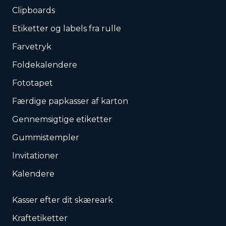
Clipboards
Etiketter og labels fra rulle
Farvetryk
Foldekalendere
Fototapet
Færdige papkasser af karton
Gennemsigtige etiketter
Gummistempler
Invitationer
Kalendere
Kasser efter dit skæreark
Kraftetiketter